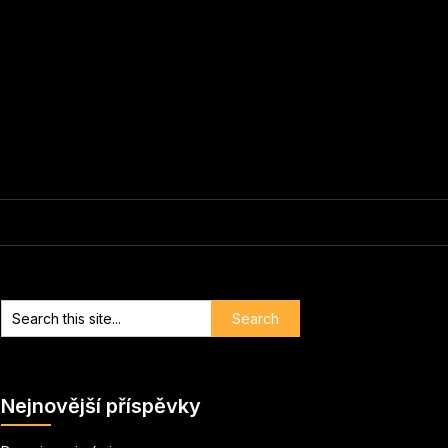
Nejnovější příspěvky