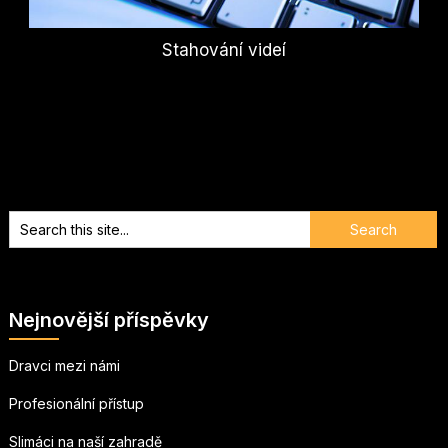
Stahování videí
Nejnovější příspěvky
Dravci mezi námi
Profesionální přístup
Slimáci na naší zahradě