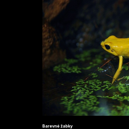
Barevné žabky