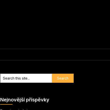
Nejnovější příspěvky