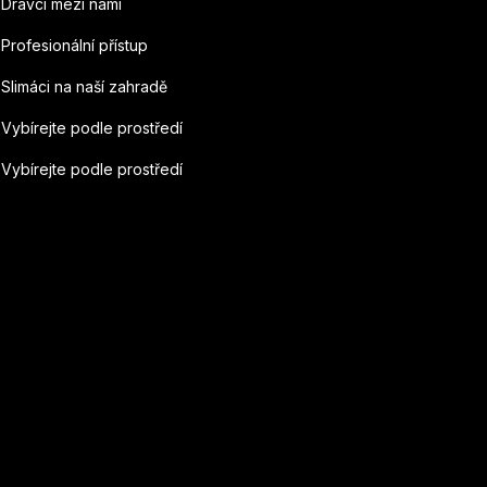
Dravci mezi námi
Profesionální přístup
Slimáci na naší zahradě
Vybírejte podle prostředí
Vybírejte podle prostředí