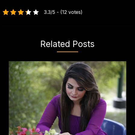
3.3/5 - (12 votes)
Related Posts