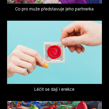
Co pro muže představuje jeho partnerka
Léčit se dají i erekce