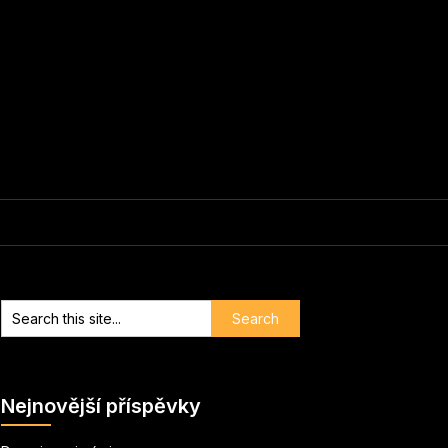
Nejnovější příspěvky