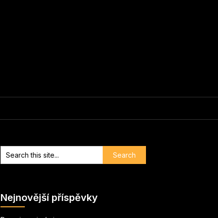
Nejnovější příspěvky